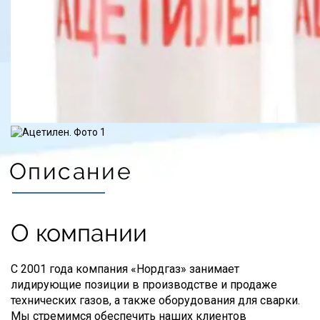
Описание
О компании
С 2001 года компания «Нордгаз» занимает
лидирующие позиции в производстве и продаже
технических газов, а также оборудования для сварки.
Мы стремимся обеспечить наших клиентов