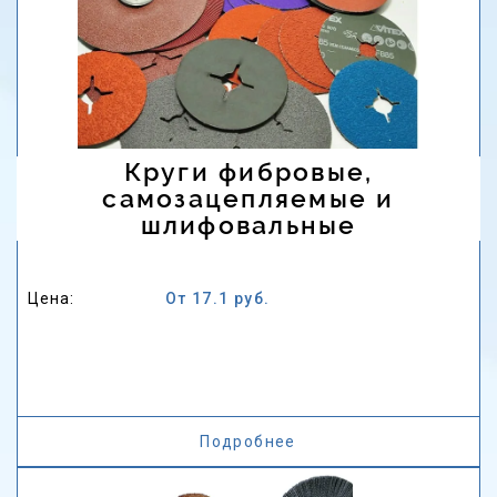
Круги фибровые,
самозацепляемые и
шлифовальные
Цена:
От 17.1 руб.
Подробнее