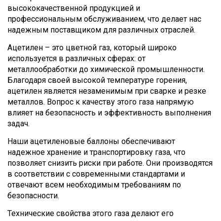
высококачественной продукцией и
профессиональным обслуживанием, что делает нас
надежным поставщиком для различных отраслей.
Ацетилен – это цветной газ, который широко
используется в различных сферах: от
металлообработки до химической промышленности.
Благодаря своей высокой температуре горения,
ацетилен является незаменимым при сварке и резке
металлов. Вопрос к качеству этого газа напрямую
влияет на безопасность и эффективность выполнения
задач.
Наши ацетиленовые баллоны обеспечивают
надежное хранение и транспортировку газа, что
позволяет снизить риски при работе. Они производятся
в соответствии с современными стандартами и
отвечают всем необходимым требованиям по
безопасности.
Технические свойства этого газа делают его