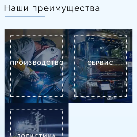
Наши преимущества
ПРОИЗВОДСТВО
СЕРВИС
ЛОГИСТИКА