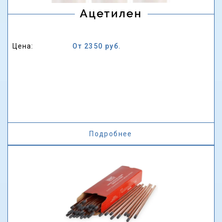
Ацетилен
Цена:
От 2350 руб.
Подробнее