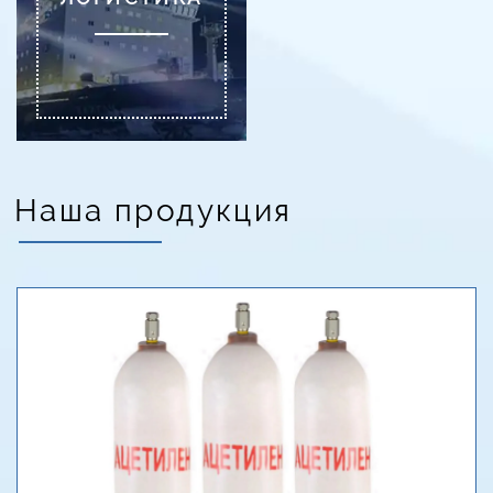
Наша продукция