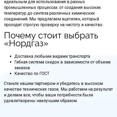
идеальным для использования в разных
промышленных процессах: от создания высоких
температур до синтеза различных химических
соединений. Мы предлагаем ацетилен, который
проходит строгую проверку на чистоту и качество.
Почему стоит выбрать
«Нордгаз»
Доставка любыми видами транспорта
Гибкая система скидок в зависимости от объема
заказов
Качество по ГОСТ
Станьте нашим партнером и убедитесь в высоком
качестве технических газов. Мы работаем на результат
и делаем все, чтобы ваши потребности были
удовлетворены наилучшим образом.