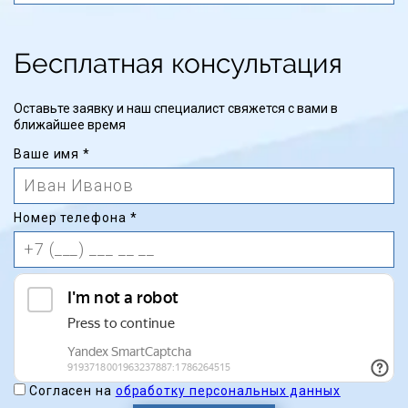
Бесплатная консультация
Оставьте заявку и наш специалист свяжется с вами в
ближайшее время
Ваше имя
*
Номер телефона
*
Согласен на
обработку персональных данных