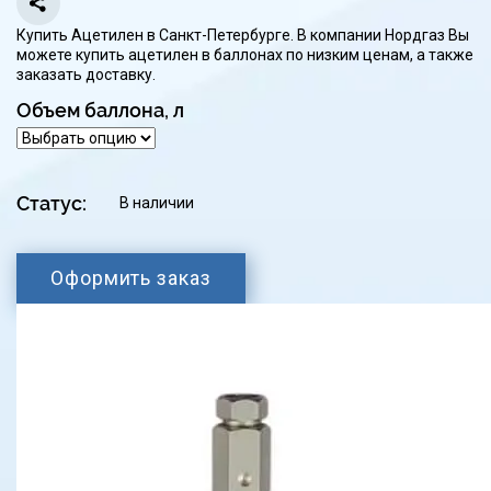
Купить Ацетилен в Санкт-Петербурге. В компании Нордгаз Вы
можете купить ацетилен в баллонах по низким ценам, а также
заказать доставку.
Объем баллона, л
Статус:
В наличии
Оформить заказ