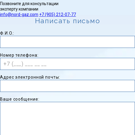
Позвоните для консультации
эксперту компании
info@nord-gaz.com
+7 (905) 212-07-77
Написать письмо
Ф.И.O.:
Номер телефона:
Адрес электронной почты:
Ваше сообщение: