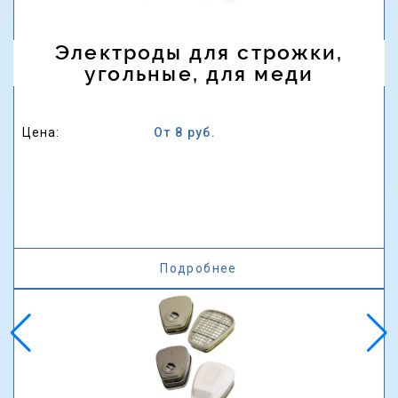
Электроды для строжки,
угольные, для меди
Цена:
От 8 руб.
Подробнее