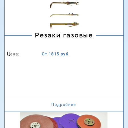
Резаки газовые
Цена:
От 1815 руб.
Подробнее