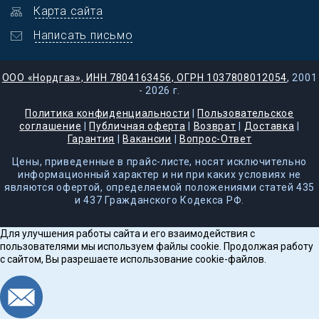
Карта сайта
Написать письмо
ООО «Нордгаз», ИНН 7804163456, ОГРН 1037808012054
, 2001
- 2026 г.
Политика конфиденциальности
|
Пользовательское
соглашение
|
Публичная оферта
|
Возврат
|
Доставка
|
Гарантия
|
Вакансии
|
Вопрос-Ответ
Цены, приведенные в прайс-листе, носят исключительно
информационный характер и ни при каких условиях не
являются офертой, определяемой положениями статей 435
и 437 Гражданского Кодекса РФ.
Для улучшения работы сайта и его взаимодействия с
пользователями мы используем файлы cookie. Продолжая работу
с сайтом, Вы разрешаете использование cookie-файлов.