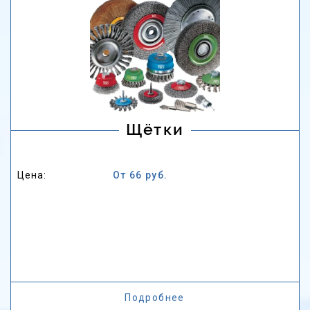
Щётки
Цена:
От 66 руб.
Подробнее