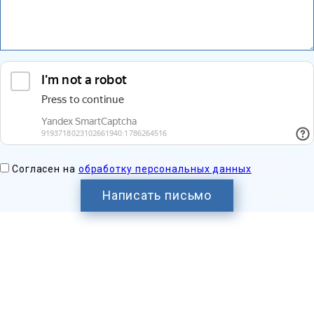
Согласен на
обработку персональных данных
Написать письмо