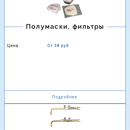
Полумаски, фильтры
Цена:
От 38 руб.
Подробнее