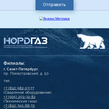
Отправить
Филиалы:
г. Санкт-Петербург,
пр. Полюстровский, д. 50
тел.:
+7 (812) 982-07-77
(Сварочное оборудование)
+7 (905) 250-32-82
(Технические газы)
+7 (812) 740-68-70