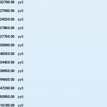
33700.00
руб.
27000.00
руб.
29250.00
руб.
37850.00
руб.
27750.00
руб.
30000.00
руб.
45550.00
руб.
34450.00
руб.
38950.00
руб.
99650.00
руб.
47200.00
руб.
50950.00
руб.
16100.00
руб.