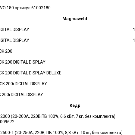
VO 180 артикул 61002180
Magmaweld
DIGITAL DISPLAY
1
DIGITAL DISPLAY
1
CK 200
K 200 DIGITAL DISPLAY
K 200 DIGITAL DISPLAY DELUXE
K 200i DIGITAL DISPLAY
 200i DIGITAL DISPLAY
Кедр
2000 (20-200А, 220В,ПВ 100%, 6,6 кВт, 7 кг, без комплекта)
8009672
2500-1 (20-250А, 220В, ПВ 100%, 8,8 кВт, 10 кг, без комплекта)