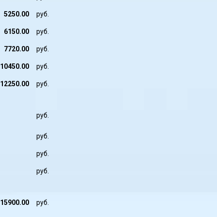
5250.00
руб.
6150.00
руб.
7720.00
руб.
10450.00
руб.
12250.00
руб.
руб.
руб.
руб.
руб.
15900.00
руб.