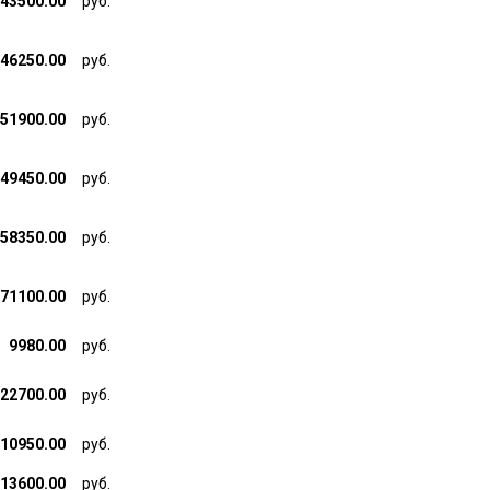
43500.00
руб.
46250.00
руб.
51900.00
руб.
49450.00
руб.
58350.00
руб.
71100.00
руб.
9980.00
руб.
22700.00
руб.
10950.00
руб.
13600.00
руб.