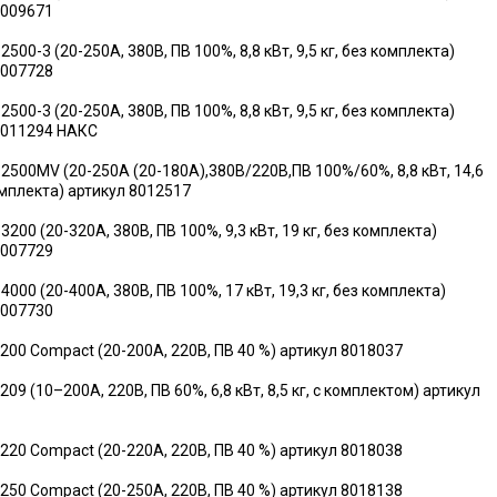
8009671
2500-3 (20-250А, 380В, ПВ 100%, 8,8 кВт, 9,5 кг, без комплекта)
8007728
2500-3 (20-250А, 380В, ПВ 100%, 8,8 кВт, 9,5 кг, без комплекта)
8011294 НАКС
-2500MV (20-250А (20-180А),380В/220В,ПВ 100%/60%, 8,8 кВт, 14,6
омплекта) артикул 8012517
3200 (20-320А, 380В, ПВ 100%, 9,3 кВт, 19 кг, без комплекта)
8007729
4000 (20-400А, 380В, ПВ 100%, 17 кВт, 19,3 кг, без комплекта)
8007730
200 Compact (20-200А, 220В, ПВ 40 %) артикул 8018037
209 (10–200А, 220В, ПВ 60%, 6,8 кВт, 8,5 кг, с комплектом) артикул
220 Compact (20-220А, 220В, ПВ 40 %) артикул 8018038
250 Compact (20-250А, 220В, ПВ 40 %) артикул 8018138