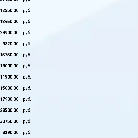
12550.00
руб.
13650.00
руб.
28900.00
руб.
9820.00
руб.
15750.00
руб.
18000.00
руб.
11500.00
руб.
15000.00
руб.
17900.00
руб.
28500.00
руб.
30750.00
руб.
8390.00
руб.