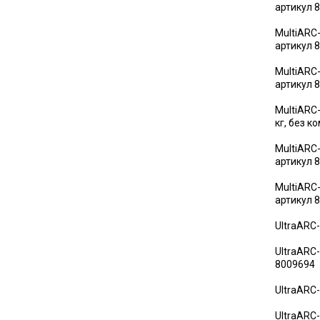
артикул 
MultiARC-
артикул 
MultiARC-
артикул 
MultiARC
кг, без к
MultiARC-
артикул 
MultiARC-
артикул 
UltraARC-
UltraARC-
8009694
UltraARC-
UltraARC-