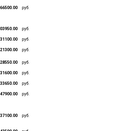
66500.00
руб.
03950.00
руб.
31100.00
руб.
21300.00
руб.
28550.00
руб.
31600.00
руб.
33650.00
руб.
47900.00
руб.
37100.00
руб.