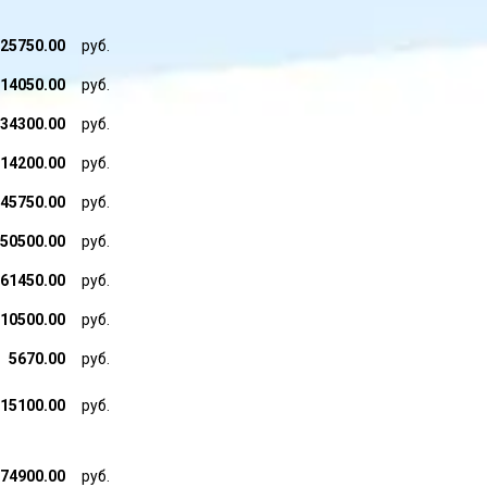
25750.00
руб.
14050.00
руб.
34300.00
руб.
14200.00
руб.
45750.00
руб.
50500.00
руб.
61450.00
руб.
10500.00
руб.
5670.00
руб.
15100.00
руб.
74900.00
руб.