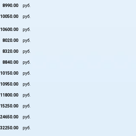
8990.00
руб.
10050.00
руб.
10600.00
руб.
8020.00
руб.
8320.00
руб.
8840.00
руб.
10150.00
руб.
10950.00
руб.
11800.00
руб.
15250.00
руб.
24650.00
руб.
32250.00
руб.