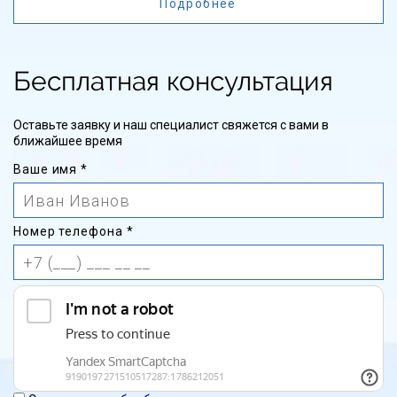
Подробнее
Бесплатная консультация
Оставьте заявку и наш специалист свяжется с вами в
ближайшее время
Ваше имя
*
Номер телефона
*