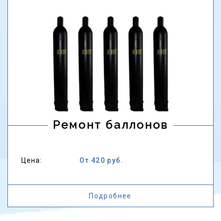
Ремонт баллонов
Цена:
От 420 руб.
Подробнее