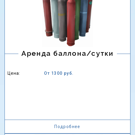
Аренда баллона/сутки
Цена:
От 1300 руб.
Подробнее