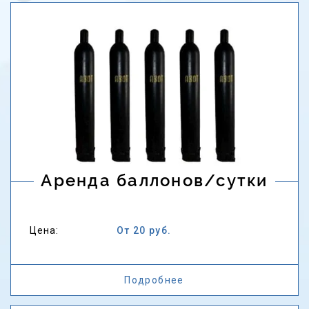
Аренда баллонов/сутки
Цена:
От 20 руб.
Подробнее