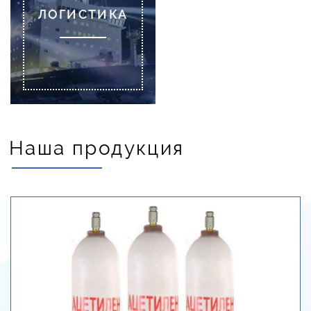
ЛОГИСТИКА
Наша продукция