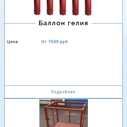
Баллон гелия
Цена:
От 7400 руб.
Подробнее