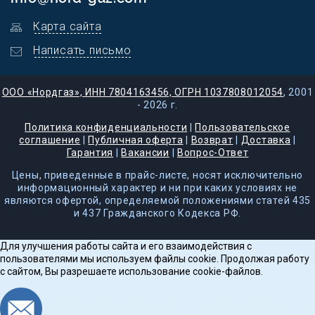
Карта сайта
Написать письмо
ООО «Нордгаз», ИНН 7804163456, ОГРН 1037808012054
, 2001
- 2026 г.
Политика конфиденциальности
|
Пользовательское
соглашение
|
Публичная оферта
|
Возврат
|
Доставка
|
Гарантия
|
Вакансии
|
Вопрос-Ответ
Цены, приведенные в прайс-листе, носят исключительно
информационный характер и ни при каких условиях не
являются офертой, определяемой положениями статей 435
и 437 Гражданского Кодекса РФ.
Для улучшения работы сайта и его взаимодействия с
пользователями мы используем файлы cookie. Продолжая работу
с сайтом, Вы разрешаете использование cookie-файлов.