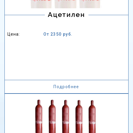
Ацетилен
Цена:
От 2350 руб.
Подробнее