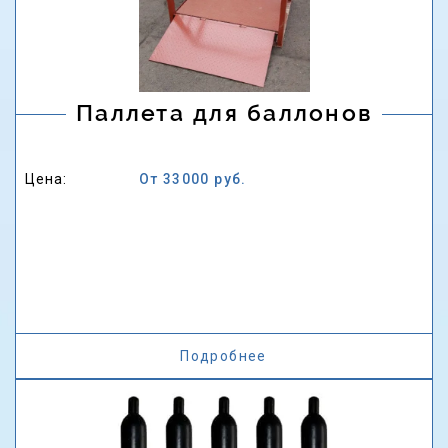
Паллета для баллонов
Цена:
От 33000 руб.
Подробнее