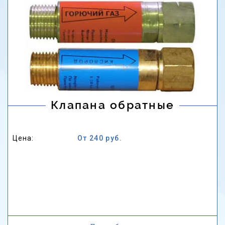
Клапана обратные
Цена:
От 240 руб.