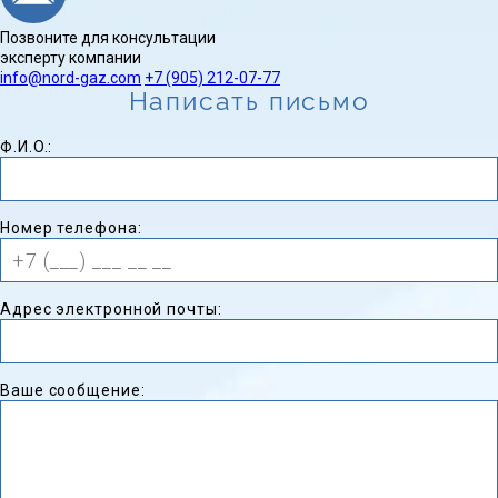
Позвоните для консультации
эксперту компании
info@nord-gaz.com
+7 (905) 212-07-77
Написать письмо
Ф.И.O.:
Номер телефона:
Адрес электронной почты:
Ваше сообщение: