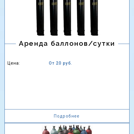
Аренда баллонов/сутки
Цена:
От 20 руб.
Подробнее