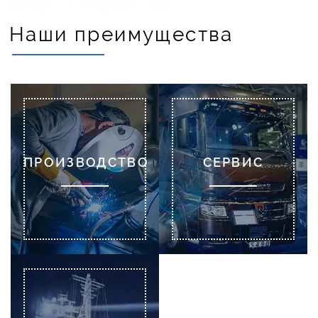
Наши преимущества
ПРОИЗВОДСТВО
СЕРВИС