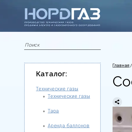
Главная
Каталог:
Со
Технические газы
Технические газы
Тара
Аренда баллонов