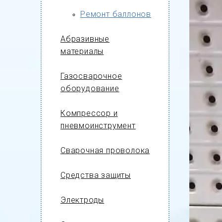
Ремонт баллонов
Абразивные
материалы
Газосварочное
оборудование
Компрессор и
пневмоинструмент
Сварочная проволока
Средства защиты
Электроды