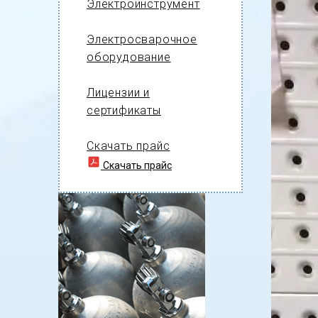
Электроинструмент
Электросварочное
оборудование
Лицензии и
сертификаты
Скачать прайс
Скачать прайс