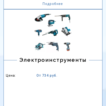
Подробнее
Электроинструменты
Цена:
От 734 руб.