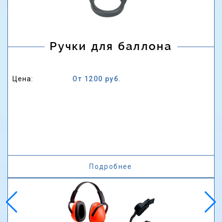
Ручки для баллона
Цена:
От 1200 руб.
Подробнее