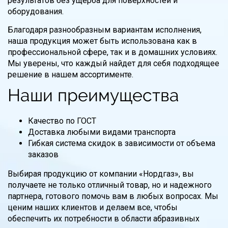
результатов без ущерба для поверхностей и
оборудования.
Благодаря разнообразным вариантам исполнения,
наша продукция может быть использована как в
профессиональной сфере, так и в домашних условиях.
Мы уверены, что каждый найдет для себя подходящее
решение в нашем ассортименте.
Наши преимущества
Качество по ГОСТ
Доставка любыми видами транспорта
Гибкая система скидок в зависимости от объема
заказов
Выбирая продукцию от компании «Нордгаз», вы
получаете не только отличный товар, но и надежного
партнера, готового помочь вам в любых вопросах. Мы
ценим наших клиентов и делаем все, чтобы
обеспечить их потребности в области абразивных