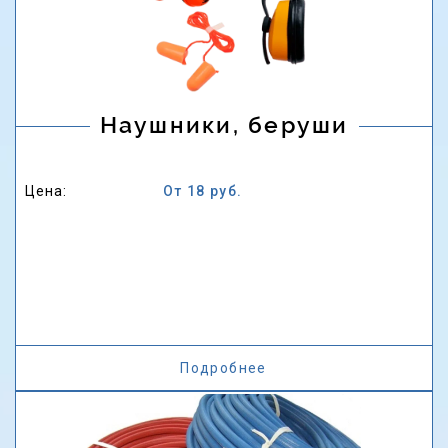
Наушники, беруши
Цена:
От 18 руб.
Подробнее