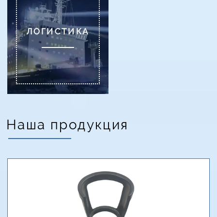
ЛОГИСТИКА
Наша продукция