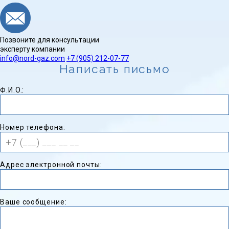
Позвоните для консультации
эксперту компании
info@nord-gaz.com
+7 (905) 212-07-77
Написать письмо
Ф.И.O.:
Номер телефона:
Адрес электронной почты:
Ваше сообщение: