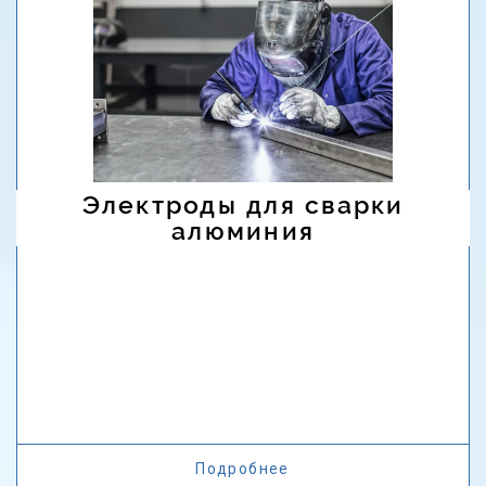
Электроды для сварки
алюминия
Подробнее