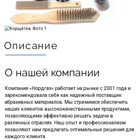
Описание
О нашей компании
Компания «Нордгаз» работает на рынке с 2001 года и
зарекомендовала себя как надежный поставщик
абразивных материалов. Мы стремимся обеспечить
наших клиентов высококачественными продуктами,
позволяющими эффективно решать задачи в
различных отраслях. Наш опыт и профессионализм
позволяют нам предлагать оптимальные решения для
каждого клиента.