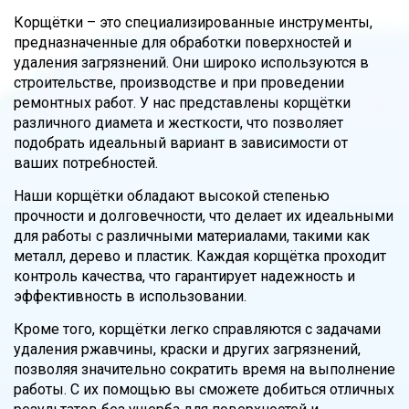
Корщётки – это специализированные инструменты,
предназначенные для обработки поверхностей и
удаления загрязнений. Они широко используются в
строительстве, производстве и при проведении
ремонтных работ. У нас представлены корщётки
различного диамета и жесткости, что позволяет
подобрать идеальный вариант в зависимости от
ваших потребностей.
Наши корщётки обладают высокой степенью
прочности и долговечности, что делает их идеальными
для работы с различными материалами, такими как
металл, дерево и пластик. Каждая корщётка проходит
контроль качества, что гарантирует надежность и
эффективность в использовании.
Кроме того, корщётки легко справляются с задачами
удаления ржавчины, краски и других загрязнений,
позволяя значительно сократить время на выполнение
работы. С их помощью вы сможете добиться отличных