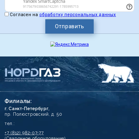
Согласен на
обработку персональных данных
Отправить
Филиалы:
г. Санкт-Петербург,
пр. Полюстровский, д. 50
тел.:
+7 (812) 982-07-77
(Сварочное оборудование)