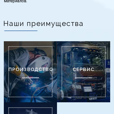
материалов.
Наши преимущества
ПРОИЗВОДСТВО
СЕРВИС