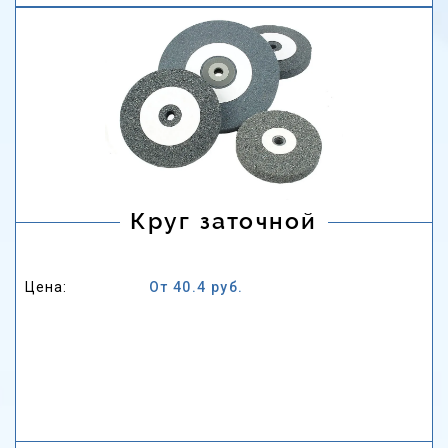
Круг заточной
Цена:
От 40.4 руб.