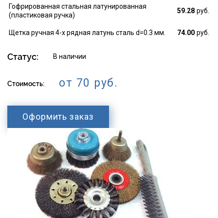
Гофрированная стальная латунированная
59.28
руб.
(пластиковая ручка)
Щетка ручная 4-х рядная латунь сталь d=0.3 мм.
74.00
руб.
Статус:
В наличии
от 70 руб.
Стоимость:
Оформить заказ