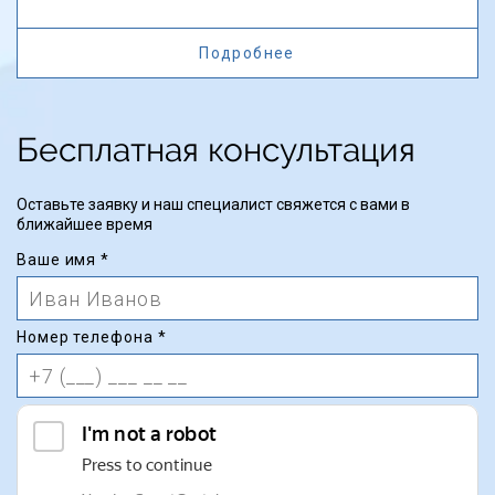
Подробнее
Бесплатная консультация
Оставьте заявку и наш специалист свяжется с вами в
ближайшее время
Ваше имя
*
Номер телефона
*