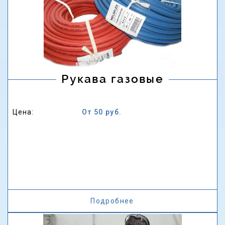
Рукава газовые
Цена:
От 50 руб.
Подробнее